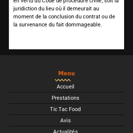
en vertu du Code de procédure civile, soit la
juridiction du lieu où il demeurait au
moment de la conclusion du contrat ou de
la survenance du fait dommageable.
Menu
Accueil
Prestations
Tic Tac Food
Avis
Actualités