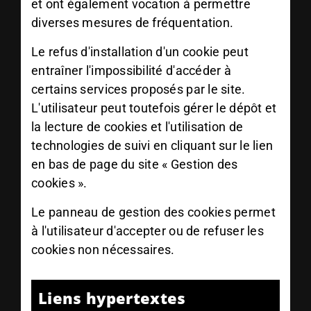
et ont également vocation à permettre
diverses mesures de fréquentation.
Le refus d'installation d'un cookie peut
entraîner l'impossibilité d'accéder à
certains services proposés par le site.
L'utilisateur peut toutefois gérer le dépôt et
la lecture de cookies et l'utilisation de
technologies de suivi en cliquant sur le lien
en bas de page du site « Gestion des
cookies ».
Le panneau de gestion des cookies permet
à l'utilisateur d'accepter ou de refuser les
cookies non nécessaires.
Liens hypertextes