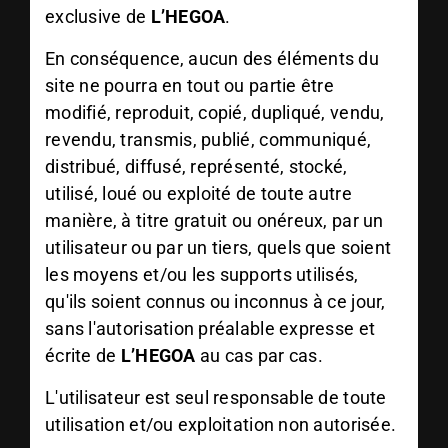
exclusive de
L’HEGOA
.
En conséquence, aucun des éléments du
site ne pourra en tout ou partie être
modifié, reproduit, copié, dupliqué, vendu,
revendu, transmis, publié, communiqué,
distribué, diffusé, représenté, stocké,
utilisé, loué ou exploité de toute autre
manière, à titre gratuit ou onéreux, par un
utilisateur ou par un tiers, quels que soient
les moyens et/ou les supports utilisés,
qu'ils soient connus ou inconnus à ce jour,
sans l'autorisation préalable expresse et
écrite de
L’HEGOA
au cas par cas.
L'utilisateur est seul responsable de toute
utilisation et/ou exploitation non autorisée.