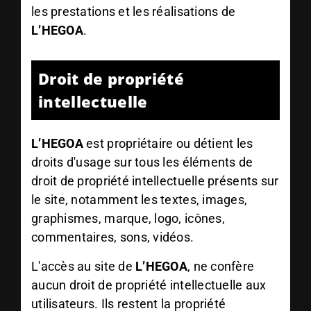
les prestations et les réalisations de
L’HEGOA
.
Droit de propriété
intellectuelle
L’HEGOA
est propriétaire ou détient les
droits d'usage sur tous les éléments de
droit de propriété intellectuelle présents sur
le site, notamment les textes, images,
graphismes, marque, logo, icônes,
commentaires, sons, vidéos.
L'accès au site de
L’HEGOA
, ne confère
aucun droit de propriété intellectuelle aux
utilisateurs. Ils restent la propriété