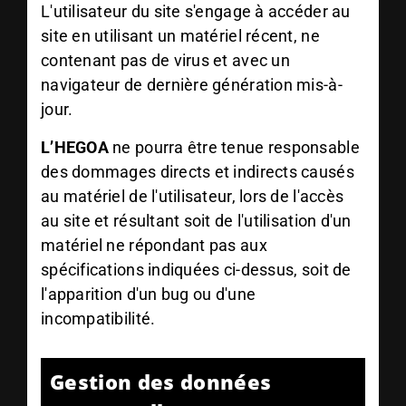
L'utilisateur du site s'engage à accéder au
site en utilisant un matériel récent, ne
contenant pas de virus et avec un
navigateur de dernière génération mis-à-
jour.
L’HEGOA
ne pourra être tenue responsable
des dommages directs et indirects causés
au matériel de l'utilisateur, lors de l'accès
au site et résultant soit de l'utilisation d'un
matériel ne répondant pas aux
spécifications indiquées ci-dessus, soit de
l'apparition d'un bug ou d'une
incompatibilité.
Gestion des données