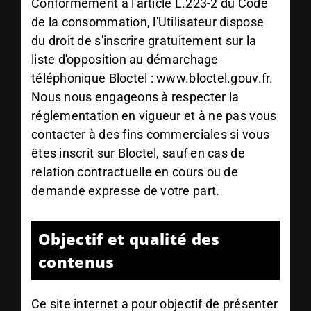
Conformément à l'article L.223-2 du Code
de la consommation, l'Utilisateur dispose
du droit de s'inscrire gratuitement sur la
liste d'opposition au démarchage
téléphonique Bloctel :
www.bloctel.gouv.fr
.
Nous nous engageons à respecter la
réglementation en vigueur et à ne pas vous
contacter à des fins commerciales si vous
êtes inscrit sur Bloctel, sauf en cas de
relation contractuelle en cours ou de
demande expresse de votre part.
Objectif et qualité des
contenus
Ce site internet a pour objectif de présenter