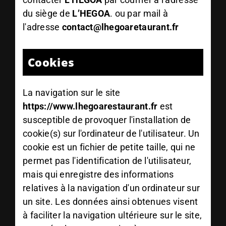
du siège de
L’HEGOA
. ou par mail à
l'adresse
contact@lhegoaretaurant.fr
Cookies
La navigation sur le site
https://www.lhegoarestaurant.fr
est
susceptible de provoquer l'installation de
cookie(s) sur l'ordinateur de l'utilisateur. Un
cookie est un fichier de petite taille, qui ne
permet pas l'identification de l'utilisateur,
mais qui enregistre des informations
relatives à la navigation d'un ordinateur sur
un site. Les données ainsi obtenues visent
à faciliter la navigation ultérieure sur le site,