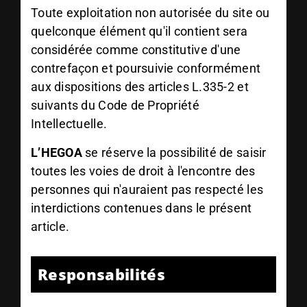
Toute exploitation non autorisée du site ou
quelconque élément qu'il contient sera
considérée comme constitutive d'une
contrefaçon et poursuivie conformément
aux dispositions des articles L.335-2 et
suivants du Code de Propriété
Intellectuelle.
L’HEGOA
se réserve la possibilité de saisir
toutes les voies de droit à l'encontre des
personnes qui n'auraient pas respecté les
interdictions contenues dans le présent
article.
Responsabilités