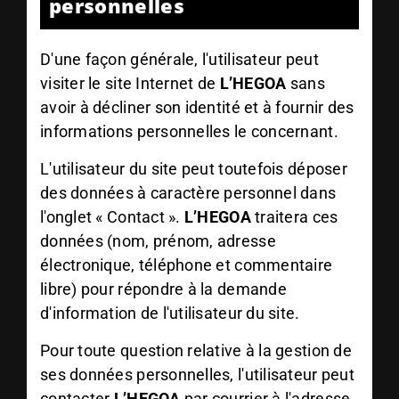
personnelles
D'une façon générale, l'utilisateur peut
visiter le site Internet de
L’HEGOA
sans
avoir à décliner son identité et à fournir des
informations personnelles le concernant.
L'utilisateur du site peut toutefois déposer
des données à caractère personnel dans
l'onglet « Contact ».
L’HEGOA
traitera ces
données (nom, prénom, adresse
électronique, téléphone et commentaire
libre) pour répondre à la demande
d'information de l'utilisateur du site.
Pour toute question relative à la gestion de
ses données personnelles, l'utilisateur peut
contacter
L’HEGOA
par courrier à l'adresse