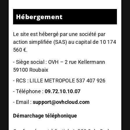
Hébergement
Le site est hébergé par
une société par
action simplifiée (SAS) au capital de 10 174
560 €.
-
Siège social : OVH – 2 rue Kellermann
59100 Roubaix
- RCS :
LILLE METROPOLE 537 407 926
- Téléphone :
09.72.10.10.07
- Email :
support@ovhcloud.com
Démarchage téléphonique