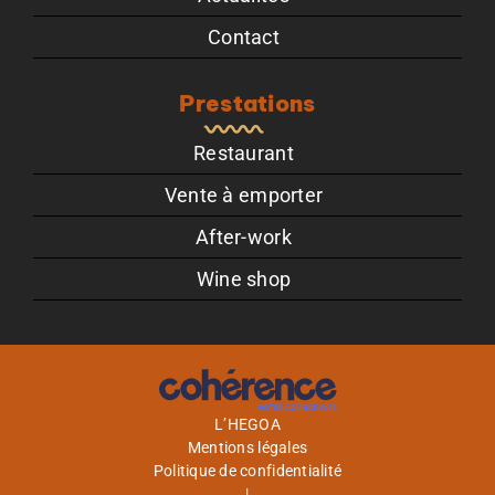
Contact
Prestations
Restaurant
Vente à emporter
After-work
Wine shop
L’HEGOA
Mentions légales
Politique de confidentialité
|