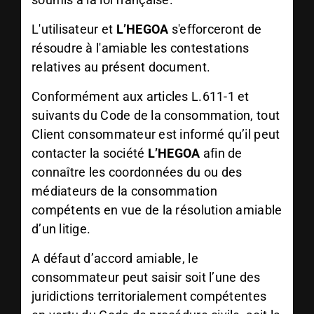
L'utilisateur et
L’HEGOA
s'efforceront de
résoudre à l'amiable les contestations
relatives au présent document.
Conformément aux articles L.611-1 et
suivants du Code de la consommation, tout
Client consommateur est informé qu’il peut
contacter la société
L’HEGOA
afin de
connaître les coordonnées du ou des
médiateurs de la consommation
compétents en vue de la résolution amiable
d’un litige.
A défaut d’accord amiable, le
consommateur peut saisir soit l’une des
juridictions territorialement compétentes